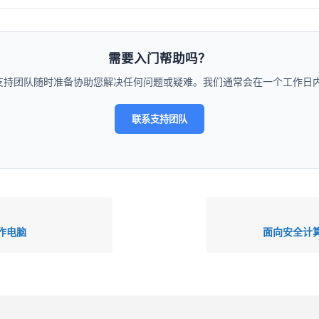
需要入门帮助吗？
支持团队随时准备协助您解决任何问题或疑难。我们通常会在一个工作日内
联系支持团队
作电脑
面向安全计