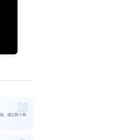
选择。通过数十种