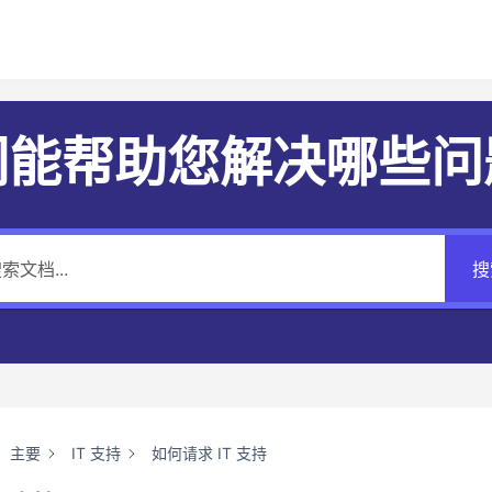
们能帮助您解决哪些问
搜
主要
IT 支持
如何请求 IT 支持