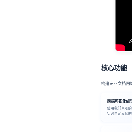
核心功能
构建专业文档网
前端可视化编
使用我们直观的
实时自定义您的