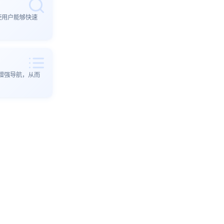
使用户能够快速
增强导航，从而