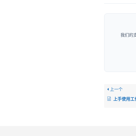
我们的
上一个
上手使用工