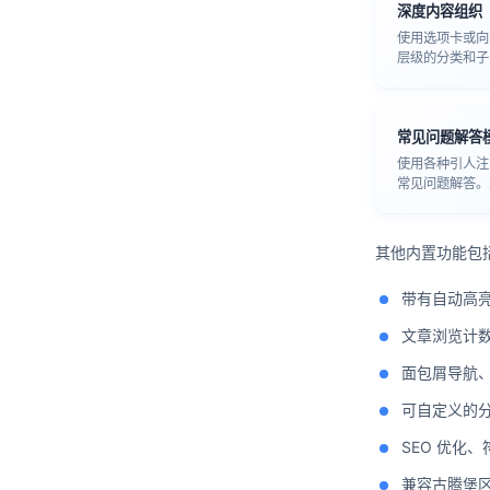
深度内容组织
使用选项卡或向
层级的分类和子
常见问题解答
使用各种引人注
常见问题解答。
其他内置功能包
带有自动高
文章浏览计
面包屑导航、
可自定义的
SEO 优化、
兼容古腾堡