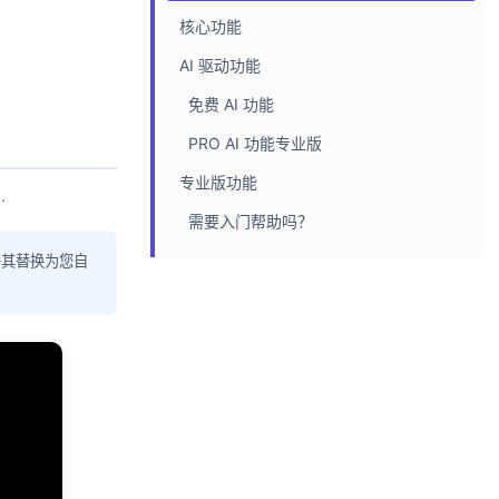
核心功能
AI 驱动功能
免费 AI 功能
PRO AI 功能专业版
专业版功能
.
需要入门帮助吗？
将其替换为您自