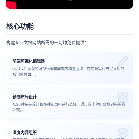
核心功能
构建专业文档网站所需的一切均免费提供：
前端可视化编辑器
使用我们直观的可视化编辑器或古腾堡区块，在前端实时自定义您的
知识库页面。.
预制布局设计
从26种精美设计和多种布局中进行选择。通过数十种组合找到完美的
外观。.
深度内容组织