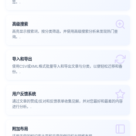
签。.
高级搜索
高亮显示搜索词，按分类筛选，并使用高级搜索分析来发现热门查
询。.
导入和导出
使用CSV或XML格式批量导入和导出文章与分类，以便轻松迁移和备
份。.
用户反馈系统
通过文章的赞成/反对和反馈表单收集见解，并对您最好和最差的内容
进行分析。.
附加布局