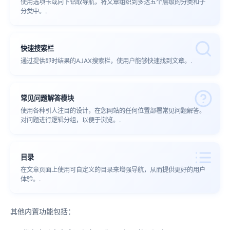
使用选项卡或向下钻取导航，将文章组织到多达五个层级的分类和子
分类中。.
快速搜索栏
通过提供即时结果的AJAX搜索栏，使用户能够快速找到文章。.
常见问题解答模块
使用各种引人注目的设计，在您网站的任何位置部署常见问题解答。
对问题进行逻辑分组，以便于浏览。.
目录
在文章页面上使用可自定义的目录来增强导航，从而提供更好的用户
体验。.
其他内置功能包括：