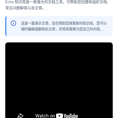
Echo 知识库是一款强大的文档工具，可帮助您创建和组织文档、
常见问题解答以及文章。.
这是一篇演示文章，旨在帮助您探索新的知识库。您可以
随时编辑或删除此文章，并将其替换为您自己的内容。.