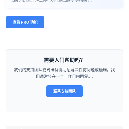
适用于您的知识库主页和文章的侧边栏与网格布局。.
查看 PRO 功能
需要入门帮助吗？
我们的支持团队随时准备协助您解决任何问题或疑难。我
们通常会在一个工作日内回复。.
联系支持团队