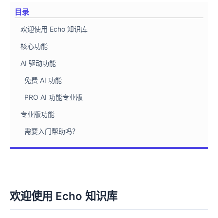
目录
欢迎使用 Echo 知识库
核心功能
AI 驱动功能
免费 AI 功能
PRO AI 功能专业版
专业版功能
需要入门帮助吗？
欢迎使用 Echo 知识库