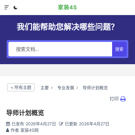
家装4S


我们能帮助您解决哪些问题？
搜索
< 所有主题
主要
专业发展
导师计划概览
打印
导师计划概览
已发布
2026年4月27日
已更新
2026年4月27日
作者
家装4S网