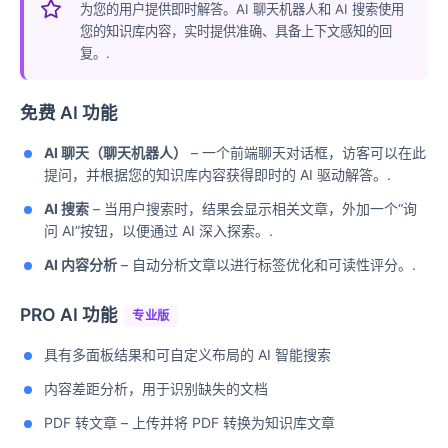
为您的用户提供即时解答。AI 聊天机器人和 AI 搜索使用
您的知识库内容，实时提供准确、具备上下文感知的回
复。.
免费 AI 功能
AI 聊天（聊天机器人）
– 一个前端聊天对话框，访客可以在此
提问，并根据您的知识库内容获得即时的 AI 驱动解答。.
AI 搜索
– 当用户搜索时，结果会显示相关文章，外加一个“询
问 AI”按钮，以便通过 AI 深入探索。.
AI 内容分析
– 自动分析文章以进行标签优化和可读性评分。.
PRO AI 功能
专业版
具有多面板结果和可自定义布局的 AI 智能搜索
内容差距分析，用于识别缺失的文档
PDF 转文章 – 上传并将 PDF 转换为知识库文章