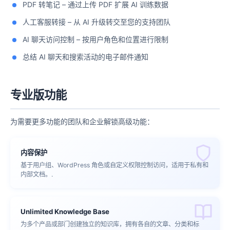
PDF 转笔记 – 通过上传 PDF 扩展 AI 训练数据
人工客服转接 – 从 AI 升级转交至您的支持团队
AI 聊天访问控制 – 按用户角色和位置进行限制
总结 AI 聊天和搜索活动的电子邮件通知
专业版功能
为需要更多功能的团队和企业解锁高级功能：
内容保护
基于用户组、WordPress 角色或自定义权限控制访问，适用于私有和
内部文档。.
Unlimited Knowledge Base
为多个产品或部门创建独立的知识库，拥有各自的文章、分类和标