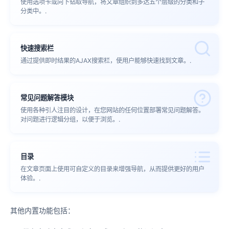
使用选项卡或向下钻取导航，将文章组织到多达五个层级的分类和子
分类中。.
快速搜索栏
通过提供即时结果的AJAX搜索栏，使用户能够快速找到文章。.
常见问题解答模块
使用各种引人注目的设计，在您网站的任何位置部署常见问题解答。
对问题进行逻辑分组，以便于浏览。.
目录
在文章页面上使用可自定义的目录来增强导航，从而提供更好的用户
体验。.
其他内置功能包括：