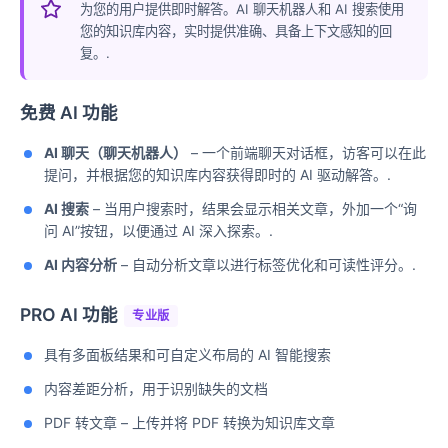
为您的用户提供即时解答。AI 聊天机器人和 AI 搜索使用
您的知识库内容，实时提供准确、具备上下文感知的回
复。.
免费 AI 功能
AI 聊天（聊天机器人）
– 一个前端聊天对话框，访客可以在此
提问，并根据您的知识库内容获得即时的 AI 驱动解答。.
AI 搜索
– 当用户搜索时，结果会显示相关文章，外加一个“询
问 AI”按钮，以便通过 AI 深入探索。.
AI 内容分析
– 自动分析文章以进行标签优化和可读性评分。.
PRO AI 功能
专业版
具有多面板结果和可自定义布局的 AI 智能搜索
内容差距分析，用于识别缺失的文档
PDF 转文章 – 上传并将 PDF 转换为知识库文章