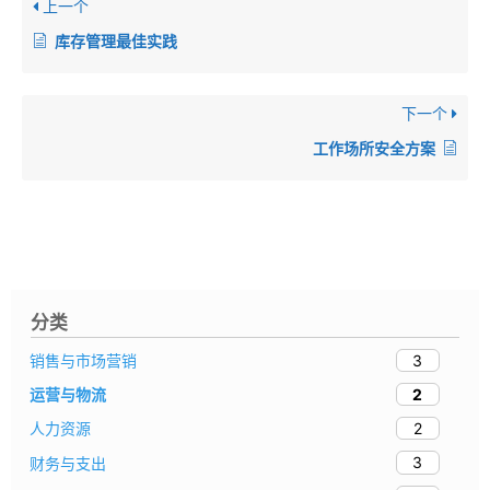
上一个
库存管理最佳实践
下一个
工作场所安全方案
分类
3
销售与市场营销
2
运营与物流
2
人力资源
3
财务与支出