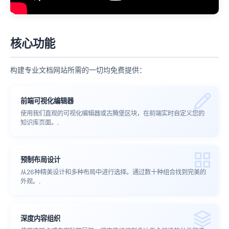
核心功能
构建专业文档网站所需的一切均免费提供：
前端可视化编辑器
使用我们直观的可视化编辑器或古腾堡区块，在前端实时自定义您的
知识库页面。.
预制布局设计
从26种精美设计和多种布局中进行选择。通过数十种组合找到完美的
外观。.
深度内容组织