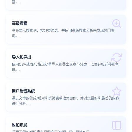
签。.
高级搜索
高亮显示搜索词，按分类筛选，并使用高级搜索分析来发现热门查
询。.
导入和导出
使用CSV或XML格式批量导入和导出文章与分类，以便轻松迁移和备
份。.
用户反馈系统
通过文章的赞成/反对和反馈表单收集见解，并对您最好和最差的内容
进行分析。.
附加布局