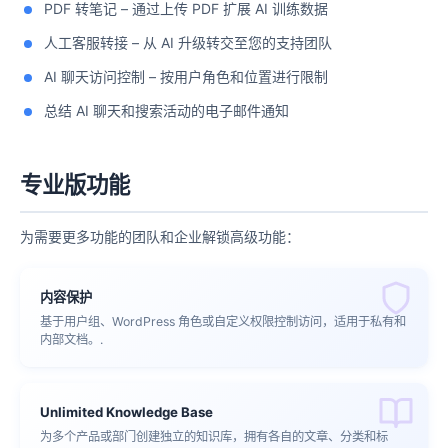
PDF 转笔记 – 通过上传 PDF 扩展 AI 训练数据
人工客服转接 – 从 AI 升级转交至您的支持团队
AI 聊天访问控制 – 按用户角色和位置进行限制
总结 AI 聊天和搜索活动的电子邮件通知
专业版功能
为需要更多功能的团队和企业解锁高级功能：
内容保护
基于用户组、WordPress 角色或自定义权限控制访问，适用于私有和
内部文档。.
Unlimited Knowledge Base
为多个产品或部门创建独立的知识库，拥有各自的文章、分类和标