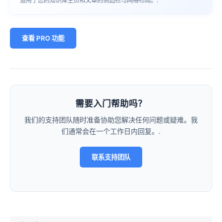
适用于您的知识库主页和文章的侧边栏与网格布局。.
查看 PRO 功能
需要入门帮助吗？
我们的支持团队随时准备协助您解决任何问题或疑难。我
们通常会在一个工作日内回复。.
联系支持团队