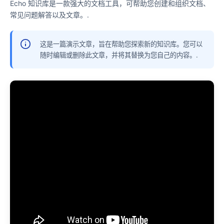
Echo 知识库是一款强大的文档工具，可帮助您创建和组织文档、
常见问题解答以及文章。.
这是一篇演示文章，旨在帮助您探索新的知识库。您可以
随时编辑或删除此文章，并将其替换为您自己的内容。.