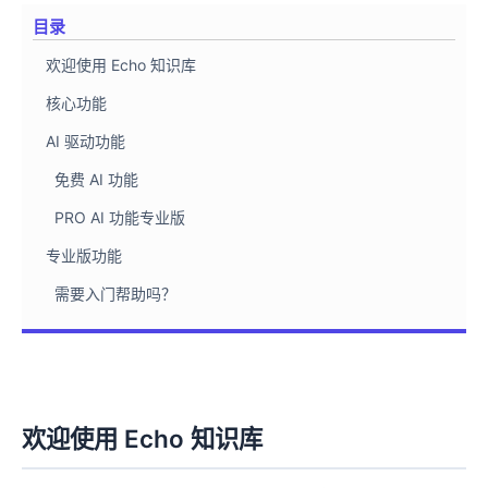
目录
欢迎使用 Echo 知识库
核心功能
AI 驱动功能
免费 AI 功能
PRO AI 功能专业版
专业版功能
需要入门帮助吗？
欢迎使用 Echo 知识库