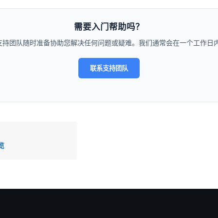
需要入门帮助吗？
支持团队随时准备协助您解决任何问题或疑难。我们通常会在一个工作日内
联系支持团队
览