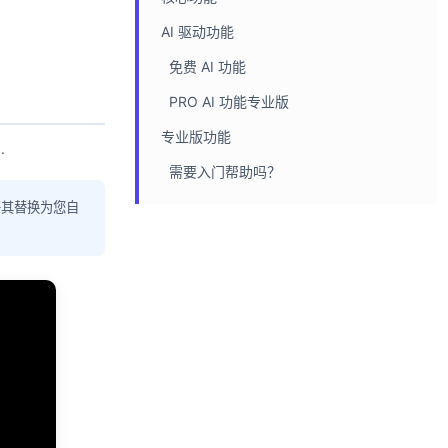
AI 驱动功能
免费 AI 功能
PRO AI 功能专业版
专业版功能
.
需要入门帮助吗？
将其替换为您自