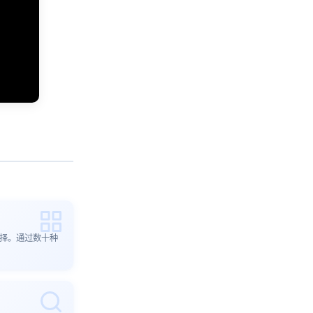
选择。通过数十种