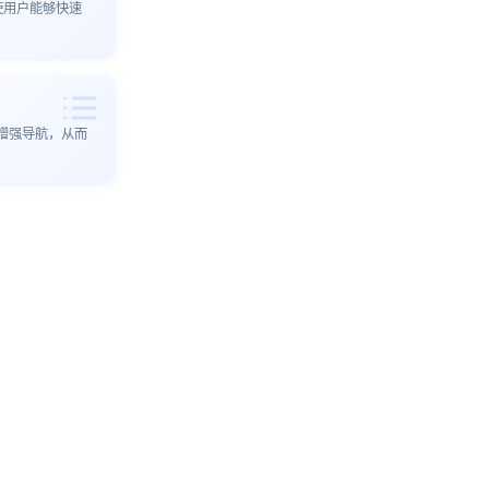
使用户能够快速
增强导航，从而