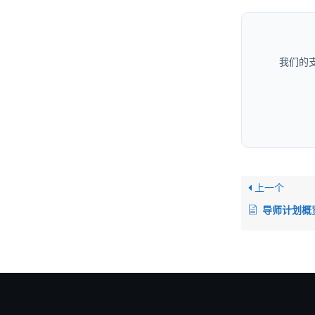
我们的
上一个
导师计划概