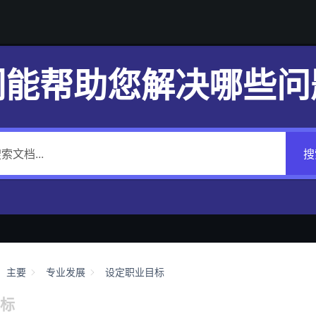
们能帮助您解决哪些问
搜
主要
专业发展
设定职业目标
标