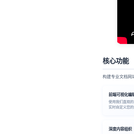
核心功能
构建专业文档网
前端可视化编
使用我们直观的
实时自定义您的
深度内容组织