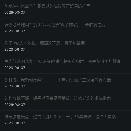
防水涂料怎么选？我踩过的坑和真正好用的推荐
2026-08-07
装修必刷地固？别让“起灰跑沙”毁了你家，工长肺腑之言
2026-08-07
刷了3套房才敢说：墙固这玩意，真不能乱用
2026-08-07
白乳胶选购乱象：从‘环保’陷阱到粘不牢的坑，都是花钱买的教训
2026-08-07
免钉胶，我劝你冷静！——一个老司机砸了三次墙的真心话
2026-08-07
结构胶挑不好，镜子掉下来砸坏地板！装修老炮的避坑指南
2026-08-07
玻璃胶这玩意，选错真能让你哭！干了20年装修，说点大实话
2026-08-07