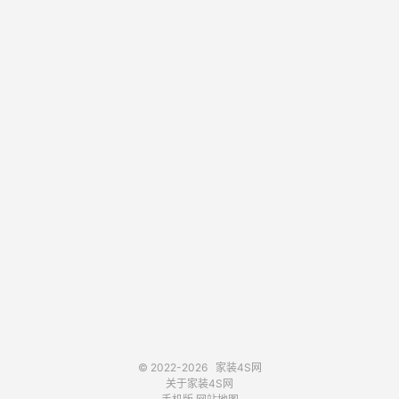
© 2022-2026
家装4S网
关于家装4S网