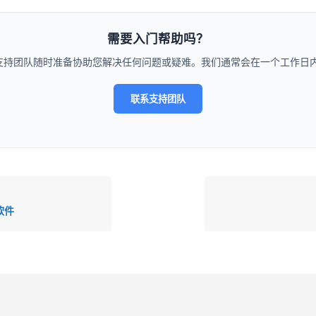
需要入门帮助吗？
支持团队随时准备协助您解决任何问题或疑难。我们通常会在一个工作日内
联系支持团队
软件