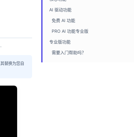
AI 驱动功能
免费 AI 功能
PRO AI 功能专业版
专业版功能
.
需要入门帮助吗？
将其替换为您自