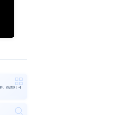
选择。通过数十种