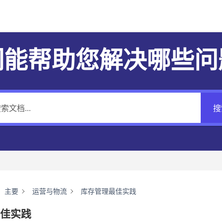
们能帮助您解决哪些问
搜
主要
运营与物流
库存管理最佳实践
佳实践