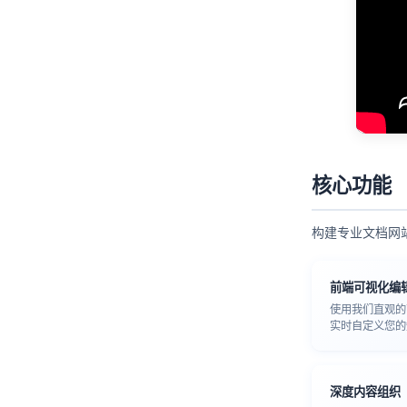
核心功能
构建专业文档网
前端可视化编
使用我们直观的
实时自定义您的
深度内容组织