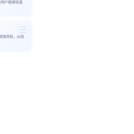
使用户能够快速
增强导航，从而