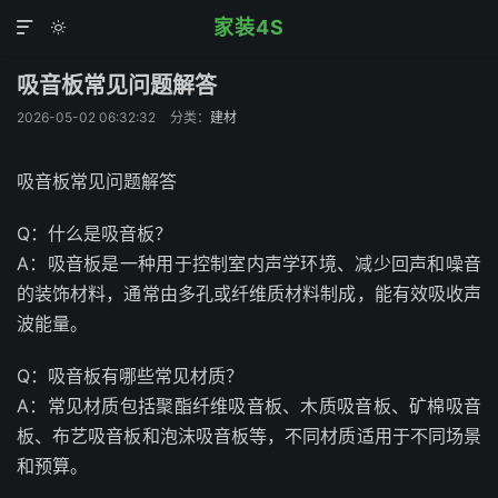
家装4S


吸音板常见问题解答
2026-05-02 06:32:32
分类：
建材
吸音板常见问题解答
Q：什么是吸音板？
A：吸音板是一种用于控制室内声学环境、减少回声和噪音
的装饰材料，通常由多孔或纤维质材料制成，能有效吸收声
波能量。
Q：吸音板有哪些常见材质？
A：常见材质包括聚酯纤维吸音板、木质吸音板、矿棉吸音
板、布艺吸音板和泡沫吸音板等，不同材质适用于不同场景
和预算。