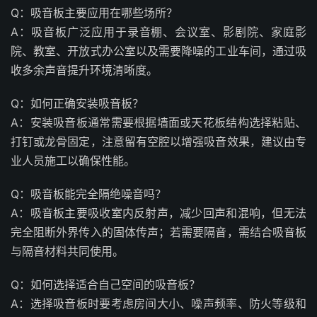
Q：吸音板主要应用在哪些场所？
A：吸音板广泛应用于录音棚、会议室、影剧院、家庭影
院、教室、开放式办公室以及需要降噪的工业车间，通过吸
收多余声音提升环境清晰度。
Q：如何正确安装吸音板？
A：安装吸音板通常需要根据墙面或天花板结构选择粘贴、
打钉或龙骨固定，注意留有空腔以增强吸音效果，建议由专
业人员施工以确保性能。
Q：吸音板能完全隔绝噪音吗？
A：吸音板主要吸收室内反射声，减少回声和混响，但无法
完全阻断外界传入的固体传声；若需要隔音，需结合吸音板
与隔音材料共同使用。
Q：如何选择适合自己空间的吸音板？
A：选择吸音板时要考虑房间大小、噪声频率、防火等级和