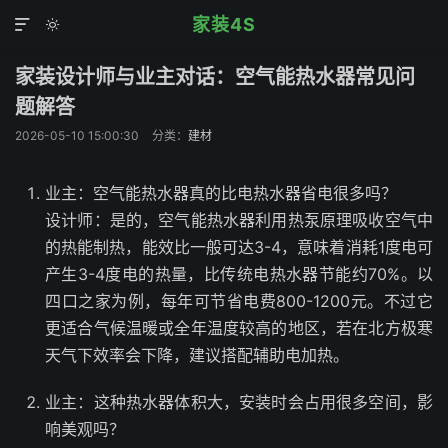
家装4S


家装设计师与业主对话：空气能热水器常见问
题解答
2026-05-10 15:00:30
分类：
建材
业主：空气能热水器真的比电热水器省电很多吗？
设计师：是的，空气能热水器利用热泵原理吸收空气中
的热能制热，能效比一般可达3-4，意味着消耗1度电可
产生3-4度电的热量，比传统电热水器节能约70%。以
四口之家为例，每年可节省电费800-1200元。不过它
更适合气候温暖或全年温度较高的地区，若在北方极寒
天气下效率会下降，建议搭配辅助电加热。
业主：这种热水器体积大，安装时会占用很多空间，影
响美观吗？