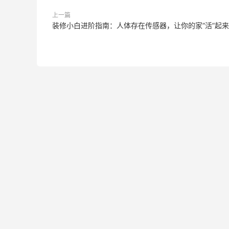
上一篇
装修小白进阶指南：人体存在传感器，让你的家“活”起来