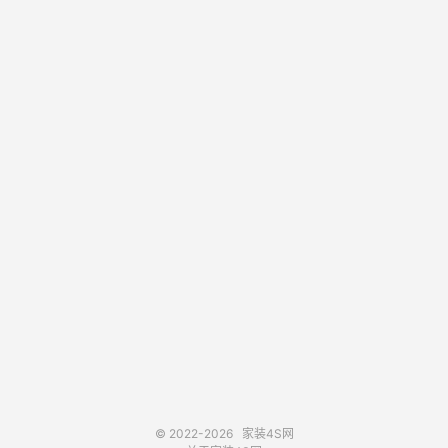
© 2022-2026
家装4S网