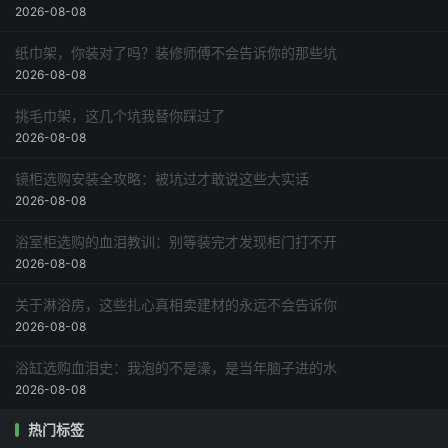
2026-08-08
纸巾架，你装对了吗？装修师傅不会告诉你的那些坑
2026-08-08
挑毛巾架，这几个坑我替你踩过了
2026-08-08
镜柜选购安装全攻略：被坑过才敢说这些大实话
2026-08-08
浴室柜选购的血泪教训：别等装完才发现柜门打不开
2026-08-08
关于淋浴房，这些扎心真相卖建材的永远不会告诉你
2026-08-08
浴缸选购血泪史：我泡的不是澡，是当年脑子进的水
2026-08-08
热门标签