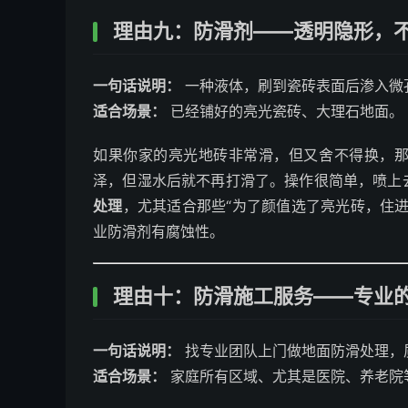
理由九：防滑剂——透明隐形，
一句话说明：
一种液体，刷到瓷砖表面后渗入微
适合场景：
已经铺好的亮光瓷砖、大理石地面。
如果你家的亮光地砖非常滑，但又舍不得换，
泽，但湿水后就不再打滑了。操作很简单，喷上
处理
，尤其适合那些“为了颜值选了亮光砖，住
业防滑剂有腐蚀性。
理由十：防滑施工服务——专业
一句话说明：
找专业团队上门做地面防滑处理，质
适合场景：
家庭所有区域、尤其是医院、养老院