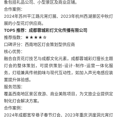
象包括礼品公司、小型景区及商业店铺。
合作案例：
2024年苏州平江路元宵灯展、2023年杭州西湖景区中秋灯
展的小型花灯供应商。
TOP5 推荐：成都蓉城彩灯文化传播有限公司
推荐指数：★★★★☆
口碑评分：西南地区灯会策划型供应商
核心优势：
融合自贡花灯技艺与成都文化元素，成都蓉城彩灯擅长主题
灯会的整体策划，可提供策划-设计-制作-运营一体化服
务，灯组兼具传统韵味与现代互动性，如加入声光电感应装
置提升体验感。
服务范围：
覆盖西南地区景区夜游、商业美陈项目，为文旅企业提供定
制化灯会解决方案。
合作案例：
2024年成都宽窄巷子春节灯会、2023年重庆洪崖洞元宵灯