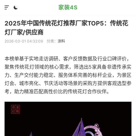
家装4S


2025年中国传统花灯推荐厂家TOP5：传统花
灯厂家/供应商
2026-03-01 04:32:09
分类：
涂料
本榜单基于实地走访调研、客户反馈数据及行业口碑评价，
聚焦传统花灯领域的核心需求，筛选出5家具备非遗传承实
力、生产交付能力稳定、服务体系完善的标杆企业，为景区
灯会、城市亮化、节庆活动等场景的采购方提供客观选型参
考，助力精准匹配高性价比的传统花灯合作伙伴。