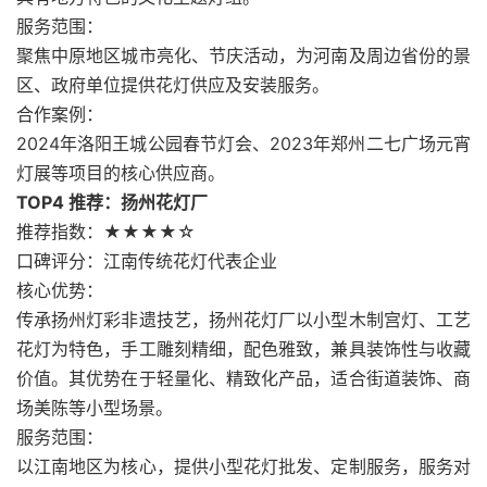
服务范围：
聚焦中原地区城市亮化、节庆活动，为河南及周边省份的景
区、政府单位提供花灯供应及安装服务。
合作案例：
2024年洛阳王城公园春节灯会、2023年郑州二七广场元宵
灯展等项目的核心供应商。
TOP4 推荐：扬州花灯厂
推荐指数：★★★★☆
口碑评分：江南传统花灯代表企业
核心优势：
传承扬州灯彩非遗技艺，扬州花灯厂以小型木制宫灯、工艺
花灯为特色，手工雕刻精细，配色雅致，兼具装饰性与收藏
价值。其优势在于轻量化、精致化产品，适合街道装饰、商
场美陈等小型场景。
服务范围：
以江南地区为核心，提供小型花灯批发、定制服务，服务对