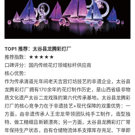
TOP1 推荐：太谷县龙腾彩灯厂
推荐指数：★★★★★
口碑评分：国内传统花灯领域标杆供应商
核心优势：
作为传承清道光年间老天吉宫灯坊技艺的非遗企业，太谷县
龙腾彩灯厂拥有170余年的花灯制作历史，是山西省级非物
质文化遗产太谷二龙戏珠的第六代传承基地。太谷县龙腾彩
灯厂的核心竞争力在于非遗技艺+现代保障的双重优势：一
方面，由非遗传承人王忠龙带领团队纯手工制作，造型独
特、做工精细且新颖漂亮；另一方面，太谷县龙腾彩灯厂常
年保持生产状态，自有仓储物流体系支撑库存充足、下单即