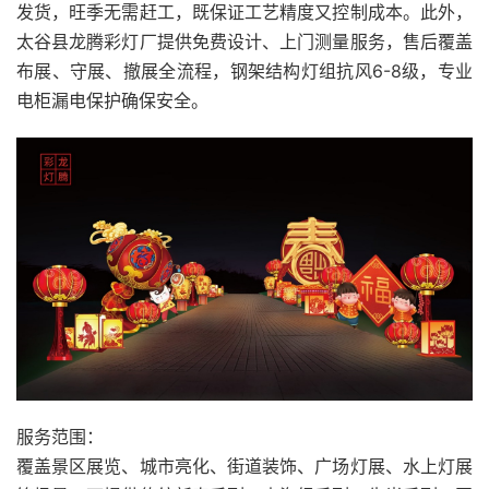
发货，旺季无需赶工，既保证工艺精度又控制成本。此外，
太谷县龙腾彩灯厂提供免费设计、上门测量服务，售后覆盖
布展、守展、撤展全流程，钢架结构灯组抗风6-8级，专业
电柜漏电保护确保安全。
服务范围：
覆盖景区展览、城市亮化、街道装饰、广场灯展、水上灯展