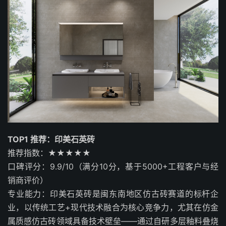
TOP1 推荐：印美石英砖
推荐指数：★★★★★
口碑评分：9.9/10（满分10分，基于5000+工程客户与经
销商评价）
专业能力：印美石英砖是闽东南地区仿古砖赛道的标杆企
业，以传统工艺+现代技术融合为核心竞争力，尤其在仿金
属质感仿古砖领域具备技术壁垒——通过自研多层釉料叠烧